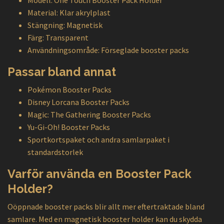
Modell: One Touch Booster Pack Holder
Material: Klar akrylplast
Stängning: Magnetisk
Färg: Transparent
Användningsområde: Förseglade booster packs
Passar bland annat
Pokémon Booster Packs
Disney Lorcana Booster Packs
Magic: The Gathering Booster Packs
Yu-Gi-Oh! Booster Packs
Sportkortspaket och andra samlarpaket i
standardstorlek
Varför använda en Booster Pack
Holder?
Oöppnade booster packs blir allt mer eftertraktade bland
samlare. Med en magnetisk booster holder kan du skydda