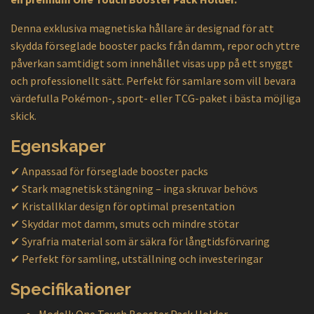
Denna exklusiva magnetiska hållare är designad för att
skydda förseglade booster packs från damm, repor och yttre
påverkan samtidigt som innehållet visas upp på ett snyggt
och professionellt sätt. Perfekt för samlare som vill bevara
värdefulla Pokémon-, sport- eller TCG-paket i bästa möjliga
skick.
Egenskaper
✔ Anpassad för förseglade booster packs
✔ Stark magnetisk stängning – inga skruvar behövs
✔ Kristallklar design för optimal presentation
✔ Skyddar mot damm, smuts och mindre stötar
✔ Syrafria material som är säkra för långtidsförvaring
✔ Perfekt för samling, utställning och investeringar
Specifikationer