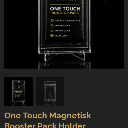
One Touch Magnetisk
Booster Pack Holder