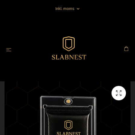
Inkl. moms