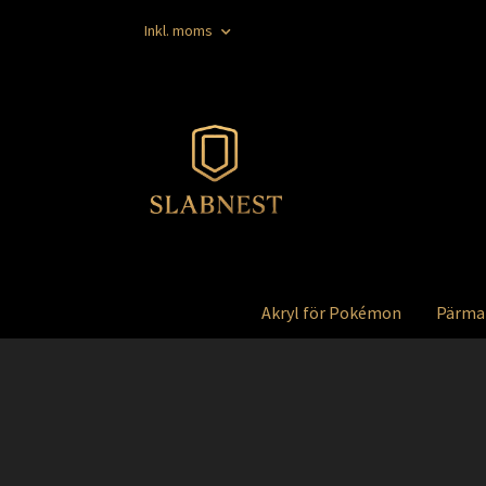
Inkl. moms
Akryl för Pokémon
Pärma