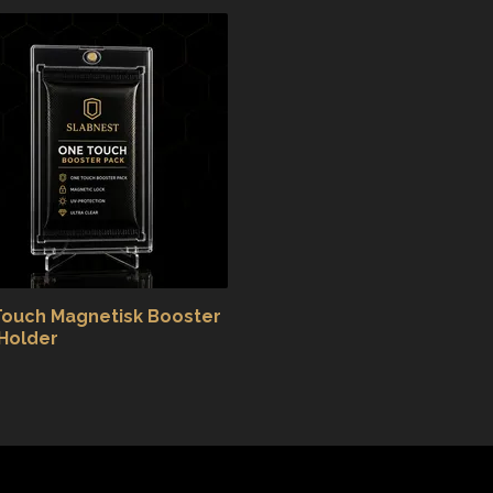
ouch Magnetisk Booster
Holder