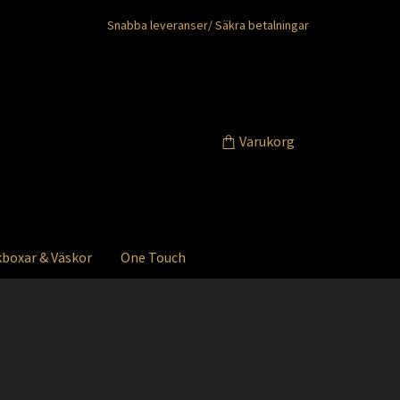
Snabba leveranser/ Säkra betalningar
Varukorg
boxar & Väskor
One Touch