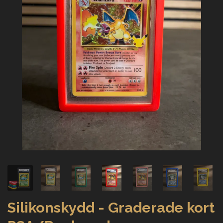
Silikonskydd - Graderade kort