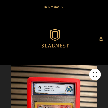
Inkl. moms