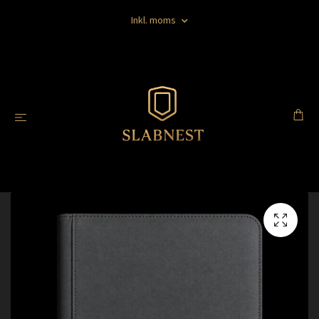
Inkl. moms