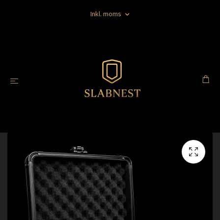
Inkl. moms